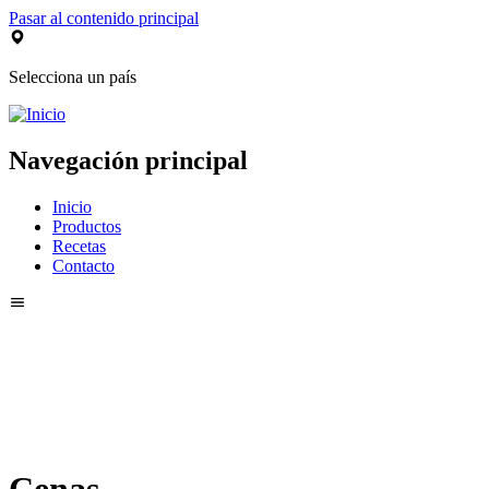
Pasar al contenido principal
Selecciona un país
Navegación principal
Inicio
Productos
Recetas
Contacto
Cenas