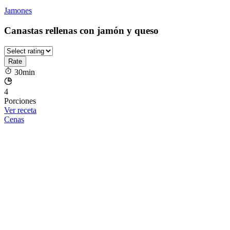
Jamones
Canastas rellenas con jamón y queso
30min
4
Porciones
Ver receta
Cenas