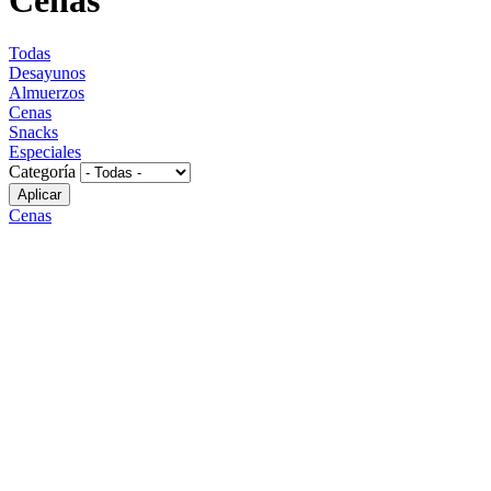
Todas
Desayunos
Almuerzos
Cenas
Snacks
Especiales
Categoría
Cenas