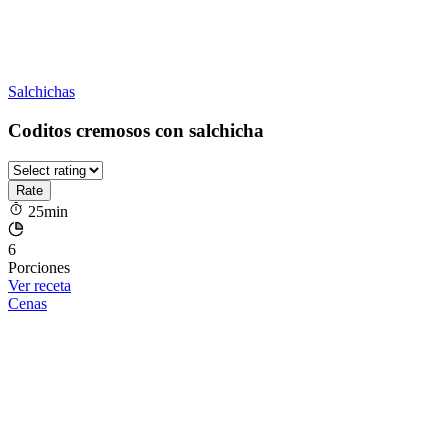
Salchichas
Coditos cremosos con salchicha
25min
6
Porciones
Ver receta
Cenas