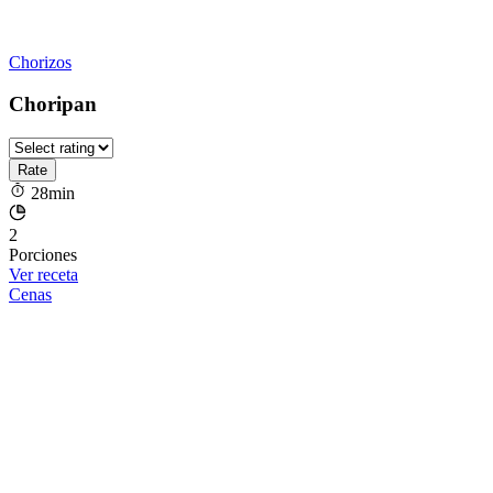
Chorizos
Choripan
28min
2
Porciones
Ver receta
Cenas