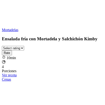
Mortadelas
Ensalada fría con Mortadela y Salchichón Kimby
10min
4
Porciones
Ver receta
Cenas