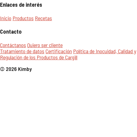
Enlaces de interés
Inicio
Productos
Recetas
Contacto
Contáctanos
Quiero ser cliente
Tratamiento de datos
Certificación
Política de Inocuidad, Calidad y
Regulación de los Productos de Cargill
© 2026 Kimby