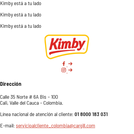
Kimby está a tu lado
Kimby está a tu lado
Kimby está a tu lado
Dirección
Calle 35 Norte # 6A Bis – 100
Cali, Valle del Cauca - Colombia.
Línea nacional de atención al cliente:
01 8000 183 031
E-mail:
servicioalcliente_colombia@cargill.com