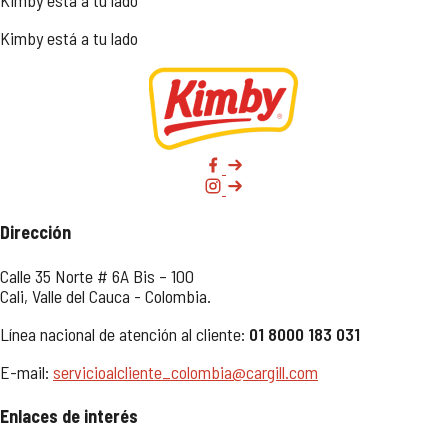
Kimby está a tu lado
Kimby está a tu lado
Dirección
Calle 35 Norte # 6A Bis – 100
Cali, Valle del Cauca - Colombia.
Línea nacional de atención al cliente:
01 8000 183 031
E-mail:
servicioalcliente_colombia@cargill.com
Enlaces de interés