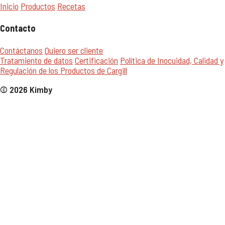
Inicio
Productos
Recetas
Contacto
Contáctanos
Quiero ser cliente
Tratamiento de datos
Certificación
Política de Inocuidad, Calidad y
Regulación de los Productos de Cargill
© 2026 Kimby