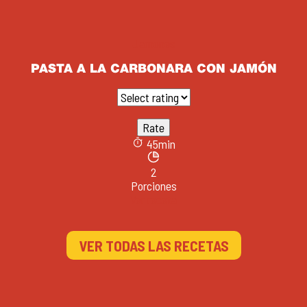
Jamones
PASTA A LA CARBONARA CON JAMÓN
45min
2
Porciones
Ver receta
VER TODAS LAS RECETAS