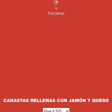
4
Porciones
Ver receta
Cenas
Jamones
CANASTAS RELLENAS CON JAMÓN Y QUESO