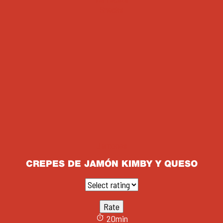
Snacks
Jamones
CREPES DE JAMÓN KIMBY Y QUESO
20min