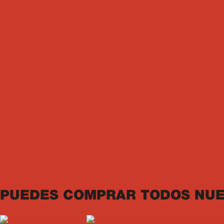
PUEDES COMPRAR TODOS NUE