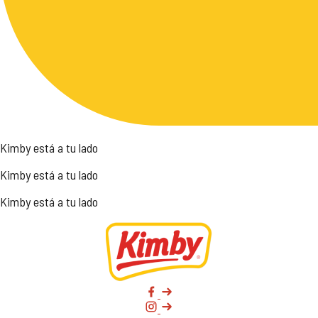
Kimby está a tu lado
Kimby está a tu lado
Kimby está a tu lado