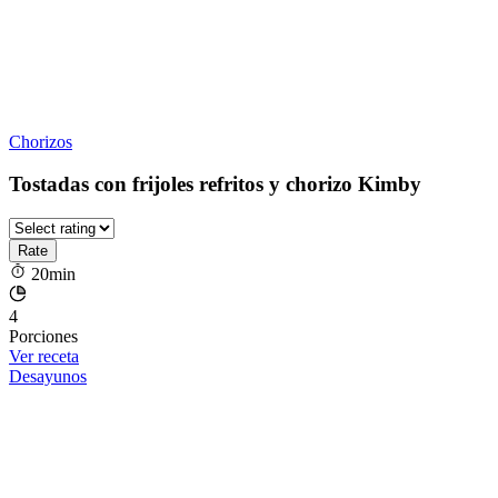
Chorizos
Tostadas con frijoles refritos y chorizo Kimby
20min
4
Porciones
Ver receta
Desayunos