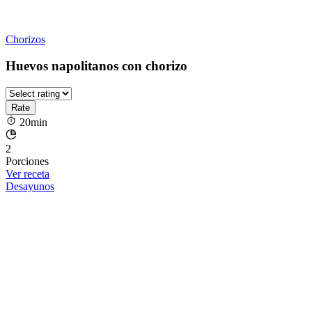
Chorizos
Huevos napolitanos con chorizo
20min
2
Porciones
Ver receta
Desayunos