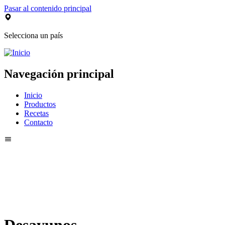
Pasar al contenido principal
Selecciona un país
Navegación principal
Inicio
Productos
Recetas
Contacto
Desayunos