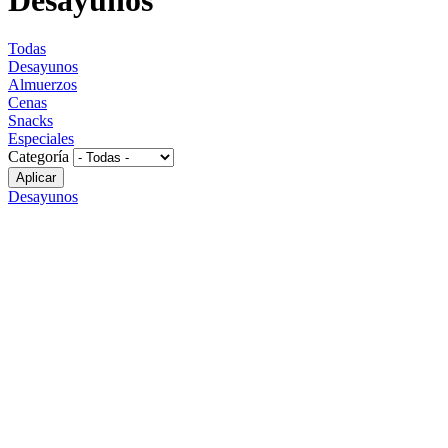
Todas
Desayunos
Almuerzos
Cenas
Snacks
Especiales
Categoría
Desayunos