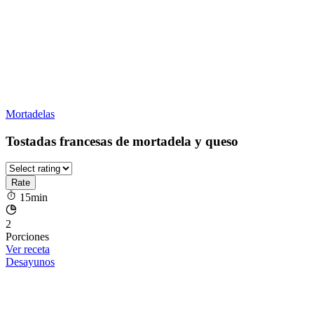
Mortadelas
Tostadas francesas de mortadela y queso
15min
2
Porciones
Ver receta
Desayunos