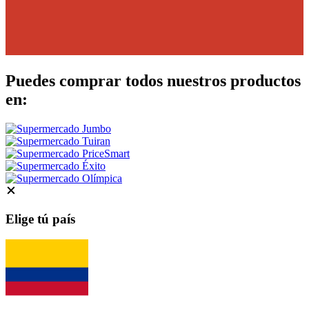
Puedes comprar todos nuestros productos
en:
Elige tú país