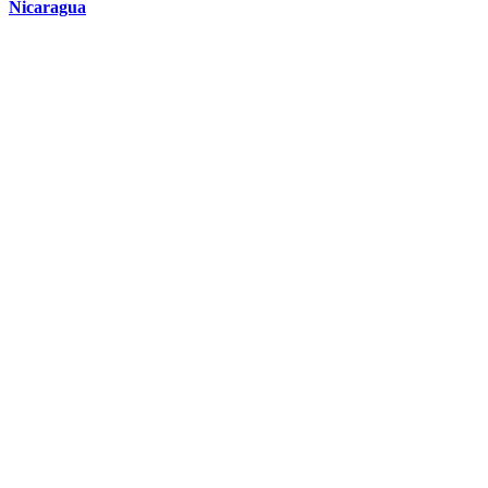
Nicaragua