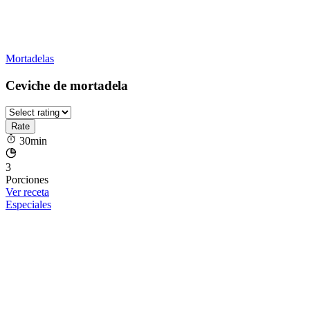
Mortadelas
Ceviche de mortadela
30min
3
Porciones
Ver receta
Especiales