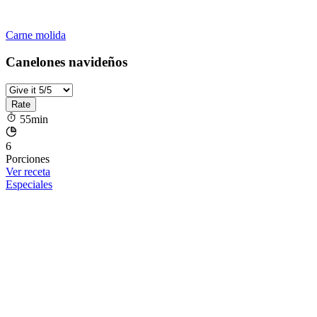
Carne molida
Canelones navideños
55min
6
Porciones
Ver receta
Especiales