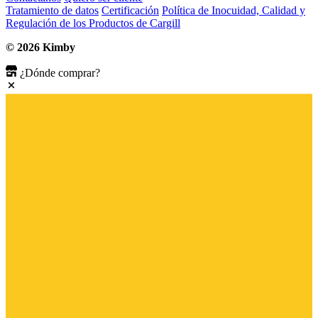
Tratamiento de datos
Certificación
Política de Inocuidad, Calidad y
Regulación de los Productos de Cargill
© 2026 Kimby
¿Dónde comprar?