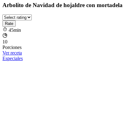
Arbolito de Navidad de hojaldre con mortadela
45min
10
Porciones
Ver receta
Especiales