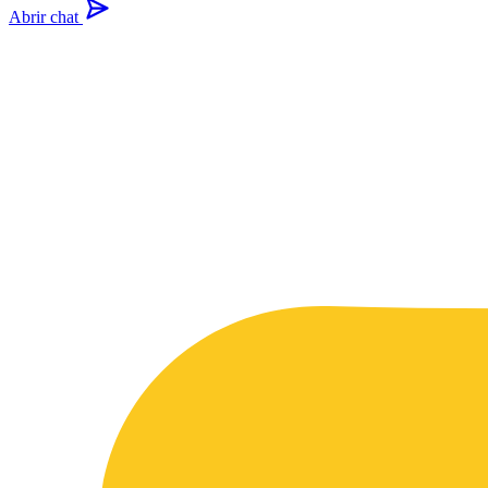
Abrir chat