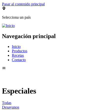
Pasar al contenido principal
Selecciona un país
Navegación principal
Inicio
Productos
Recetas
Contacto
Especiales
Todas
Desayunos