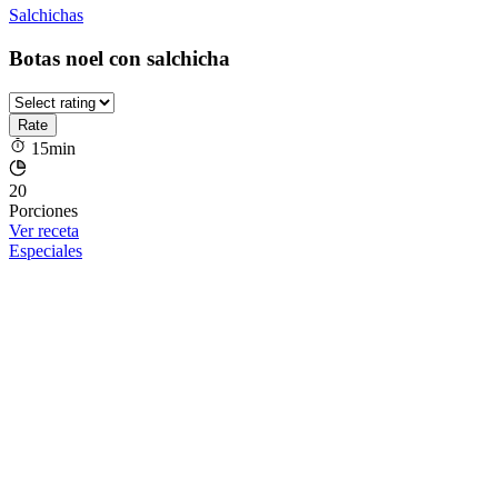
Salchichas
Botas noel con salchicha
15min
20
Porciones
Ver receta
Especiales