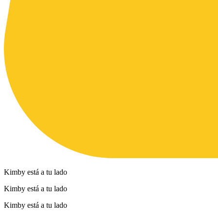
Kimby está a tu lado
Kimby está a tu lado
Kimby está a tu lado