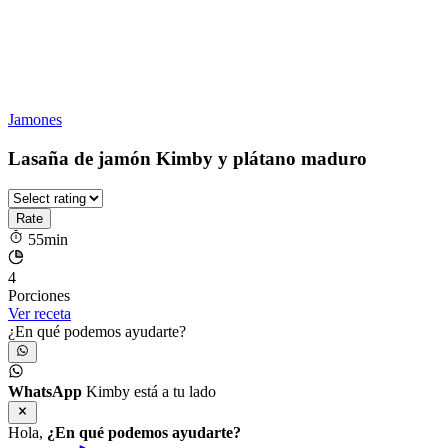
Jamones
Lasaña de jamón Kimby y plátano maduro
55min
4
Porciones
Ver receta
¿En qué podemos ayudarte?
WhatsApp
Kimby está a tu lado
Hola,
¿En qué podemos ayudarte?