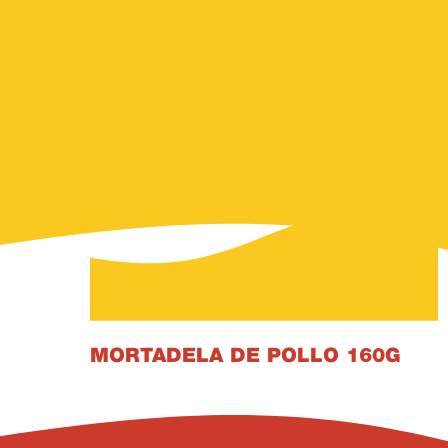
MORTADELA DE POLLO 160
G