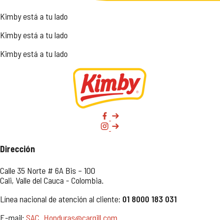
Kimby está a tu lado
Kimby está a tu lado
Kimby está a tu lado
Dirección
Calle 35 Norte # 6A Bis – 100
Cali, Valle del Cauca - Colombia.
Línea nacional de atención al cliente:
01 8000 183 031
E-mail:
SAC_Honduras@cargill.com