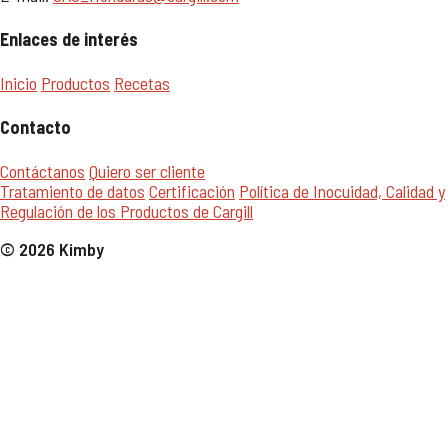
Enlaces de interés
Inicio
Productos
Recetas
Contacto
Contáctanos
Quiero ser cliente
Tratamiento de datos
Certificación
Política de Inocuidad, Calidad y
Regulación de los Productos de Cargill
© 2026 Kimby