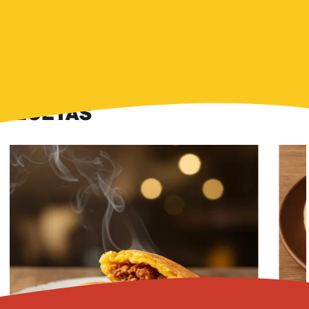
RECETAS
Imagen
Imagen